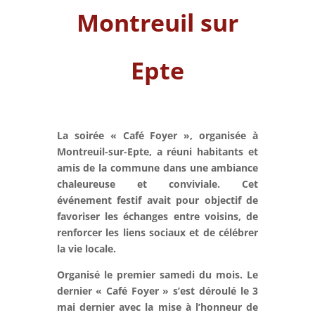
Montreuil sur
Epte
La soirée
« Café Foyer »
, organisée à
Montreuil-sur-Epte, a réuni habitants et
amis de la commune dans une ambiance
chaleureuse et conviviale. Cet
événement festif avait pour objectif de
favoriser les échanges entre voisins, de
renforcer les liens sociaux et de célébrer
la vie locale.
Organisé le premier samedi du mois. Le
dernier « Café Foyer » s’est déroulé le 3
mai dernier avec la mise à l’honneur de