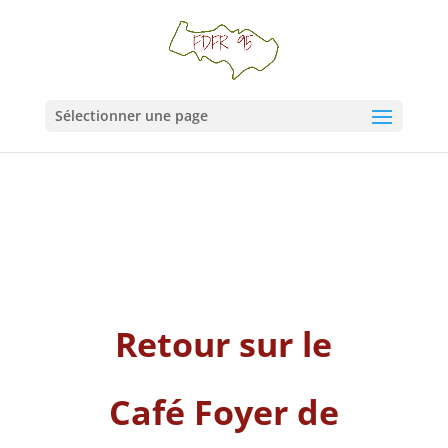
Sélectionner une page
Retour sur le
Café Foyer de