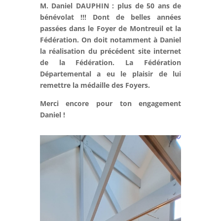
M. Daniel DAUPHIN : plus de 50 ans de
bénévolat !!! Dont de belles années
passées dans le Foyer de Montreuil et la
Fédération. On doit notamment à Daniel
la réalisation du précédent site internet
de la Fédération. La Fédération
Départemental a eu le plaisir de lui
remettre la médaille des Foyers.
Merci encore pour ton engagement
Daniel !