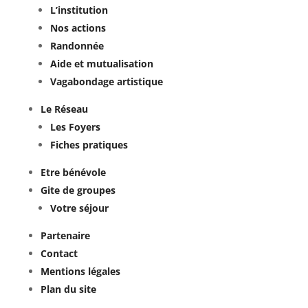
L’institution
Nos actions
Randonnée
Aide et mutualisation
Vagabondage artistique
Le Réseau
Les Foyers
Fiches pratiques
Etre bénévole
Gite de groupes
Votre séjour
Partenaire
Contact
Mentions légales
Plan du site