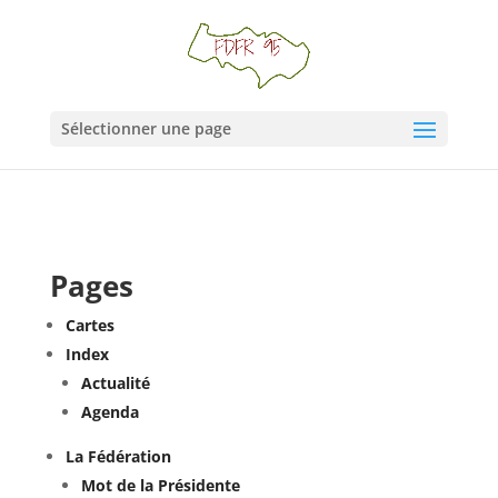
Sélectionner une page
Pages
Cartes
Index
Actualité
Agenda
La Fédération
Mot de la Présidente