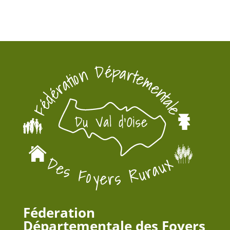
Féderation
Départementale des Foyers