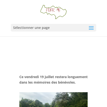
Sélectionner une page
Ce vendredi 19 juillet restera longuement
dans les mémoires des bénévoles.