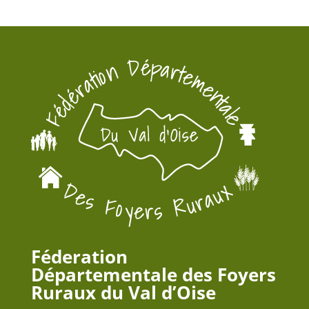
Féderation
Départementale des Foyers
Ruraux du Val d’Oise